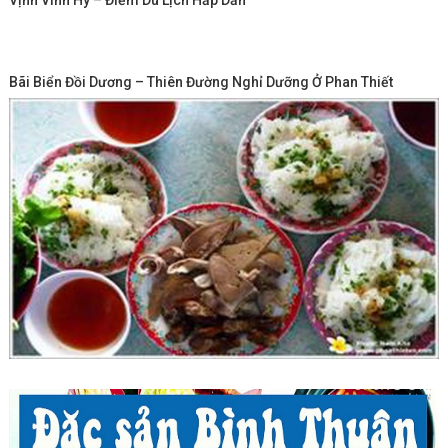
Bãi Biển Đồi Dương – Thiên Đường Nghỉ Dưỡng Ở Phan Thiết