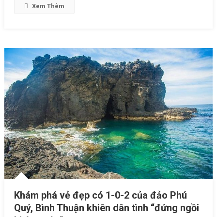
Xem Thêm
Khám phá vẻ đẹp có 1-0-2 của đảo Phú
Quý, Bình Thuận khiên dân tình “đứng ngồi