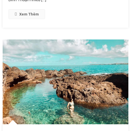
Xem Thêm