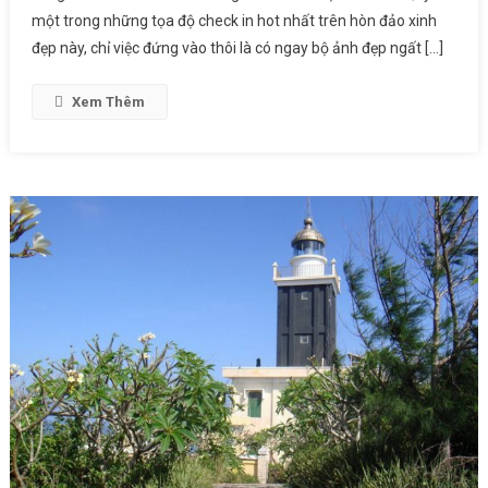
một trong những tọa độ check in hot nhất trên hòn đảo xinh
đẹp này, chỉ việc đứng vào thôi là có ngay bộ ảnh đẹp ngất […]
Xem Thêm