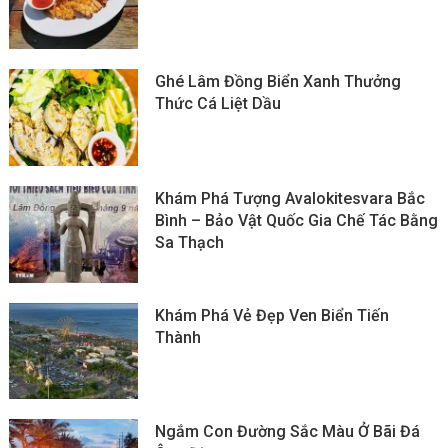
Ghé Lâm Đồng Biển Xanh Thưởng
Thức Cá Liệt Dầu
Khám Phá Tượng Avalokitesvara Bắc
Bình – Bảo Vật Quốc Gia Chế Tác Bằng
Sa Thạch
Khám Phá Vẻ Đẹp Ven Biển Tiến
Thành
Ngắm Con Đường Sắc Màu Ở Bãi Đá