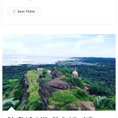
Xem Thêm