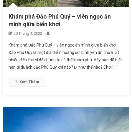
Khám phá Đảo Phú Quý – viên ngọc ẩn
mình giữa biển khơi
20 Tháng 4, 2022
Khám phá Đảo Phú Quý – viên ngọc ẩn mình giữa biển khơi
Đảo Phú Quý là một địa điểm hoang sơ, bình yên ẩn chứa rất
nhiều điều thú vị để chúng ta có thể khám phá. Vậy bạn đã biết
nên đi du lịch đảo Phú Quý khi nào? Đi như thế nào? Chơi […]
Xem Thêm