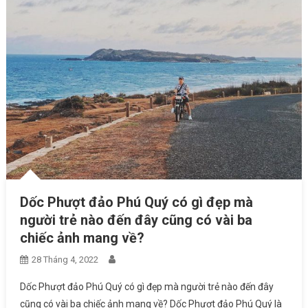
Dốc Phượt đảo Phú Quý có gì đẹp mà
người trẻ nào đến đây cũng có vài ba
chiếc ảnh mang về?
28 Tháng 4, 2022
Dốc Phượt đảo Phú Quý có gì đẹp mà người trẻ nào đến đây
cũng có vài ba chiếc ảnh mang về? Dốc Phượt đảo Phú Quý là