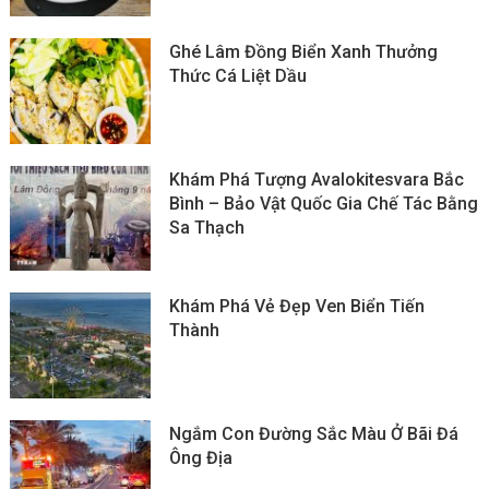
Ghé Lâm Đồng Biển Xanh Thưởng
Thức Cá Liệt Dầu
Khám Phá Tượng Avalokitesvara Bắc
Bình – Bảo Vật Quốc Gia Chế Tác Bằng
Sa Thạch
Khám Phá Vẻ Đẹp Ven Biển Tiến
Thành
Ngắm Con Đường Sắc Màu Ở Bãi Đá
Ông Địa