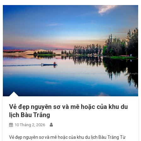
Vẻ đẹp nguyên sơ và mê hoặc của khu du
lịch Bàu Trắng
10 Tháng 2, 2026
Vẻ đẹp nguyên sơ và mê hoặc của khu du lịch Bàu Trắng Từ