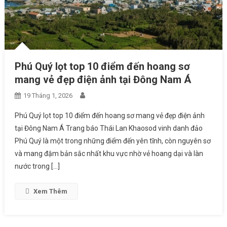
Phú Quý lọt top 10 điểm đến hoang sơ
mang vẻ đẹp điện ảnh tại Đông Nam Á
19 Tháng 1, 2026
Phú Quý lọt top 10 điểm đến hoang sơ mang vẻ đẹp điện ảnh
tại Đông Nam Á Trang báo Thái Lan Khaosod vinh danh đảo
Phú Quý là một trong những điểm đến yên tĩnh, còn nguyên sơ
và mang đậm bản sắc nhất khu vực nhờ vẻ hoang dại và làn
nước trong […]
Xem Thêm