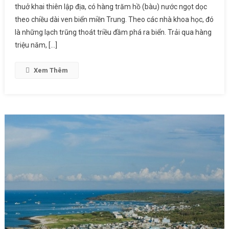
thuở khai thiên lập địa, có hàng trăm hồ (bàu) nước ngọt dọc
theo chiều dài ven biển miền Trung. Theo các nhà khoa học, đó
là những lạch trũng thoát triều đầm phá ra biển. Trải qua hàng
triệu năm, […]
Xem Thêm