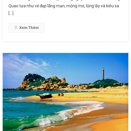
Quao tựa như vẻ đẹp lãng mạn, mộng mơ, lộng lẫy và kiêu sa
[…]
Xem Thêm