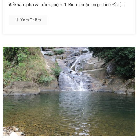
để khám phá và trải nghiệm. 1. Bình Thuận có gì chơi? Đồi […]
Xem Thêm