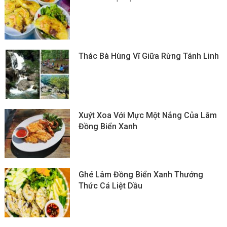
Thác Bà Hùng Vĩ Giữa Rừng Tánh Linh
Xuýt Xoa Với Mực Một Nắng Của Lâm
Đồng Biển Xanh
Ghé Lâm Đồng Biển Xanh Thưởng
Thức Cá Liệt Dầu