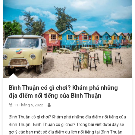
Bình Thuận có gì chơi? Khám phá những
địa điểm nổi tiếng của Bình Thuận
11 Tháng 5, 2022
Bình Thuận có gì chơi? Khám phá những địa điểm nổi tiếng của
Bình Thuận Bình Thuận có gì chơi? Trong bài viết dưới đây sẽ
gợi ý các bạn một số địa điểm du lịch nổi tiếng tại Bình Thuận