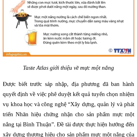
Taste Atlas giới thiệu về mực một nắng
Được biết trước sáp nhập, địa phương đã ban hành
quyết định về việc phê duyệt kết quả tuyển chọn nhiệm
vụ khoa học và công nghệ “Xây dựng, quản lý và phát
triển Nhãn hiệu chứng nhận cho sản phẩm mực một
nắng tại Bình Thuận”. Đề tài được thực hiện hướng đến
xây dựng thương hiệu cho sản phẩm mực một nắng của