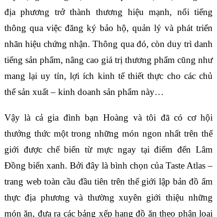
địa phương trở thành thương hiệu mạnh, nổi tiếng
thông qua việc đăng ký bảo hộ, quản lý và phát triển
nhãn hiệu chứng nhận. Thông qua đó, còn duy trì danh
tiếng sản phẩm, nâng cao giá trị thương phẩm cũng như
mang lại uy tín, lợi ích kinh tế thiết thực cho các chủ
thể sản xuất – kinh doanh sản phẩm này…
Vậy là cả gia đình bạn Hoàng và tôi đã có cơ hội
thưởng thức một trong những món ngon nhất trên thế
giới được chế biến từ mực ngay tại điểm đến Lâm
Đồng biển xanh. Bởi đây là bình chọn của Taste Atlas –
trang web toàn cầu đầu tiên trên thế giới lập bản đồ ẩm
thực địa phương và thường xuyên giới thiệu những
món ăn, đưa ra các bảng xếp hạng đồ ăn theo phân loại