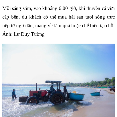
Mỗi sáng sớm, vào khoảng 6:00 giờ, khi thuyền cá vừa
cập bến, du khách có thể mua hải sản tươi sống trực
tiếp từ ngư dân, mang về làm quà hoặc chế biến tại chỗ.
Ảnh: Lữ Duy Tường