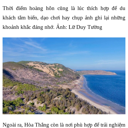
Thời điểm hoàng hôn cũng là lúc thích hợp để du
khách tắm biển, dạo chơi hay chụp ảnh ghi lại những
khoảnh khắc đáng nhớ. Ảnh: Lữ Duy Tường
Ngoài ra, Hòa Thắng còn là nơi phù hợp để trải nghiệm