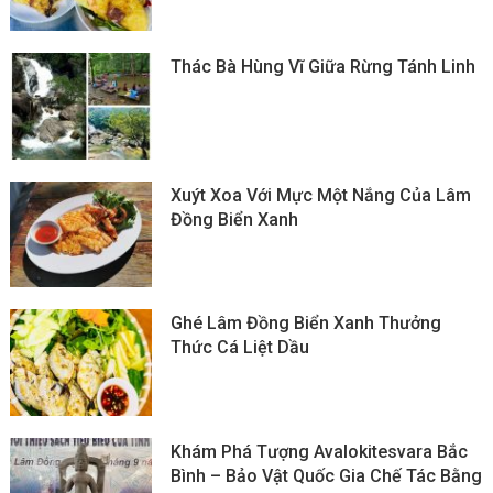
Thác Bà Hùng Vĩ Giữa Rừng Tánh Linh
Xuýt Xoa Với Mực Một Nắng Của Lâm
Đồng Biển Xanh
Ghé Lâm Đồng Biển Xanh Thưởng
Thức Cá Liệt Dầu
Khám Phá Tượng Avalokitesvara Bắc
Bình – Bảo Vật Quốc Gia Chế Tác Bằng