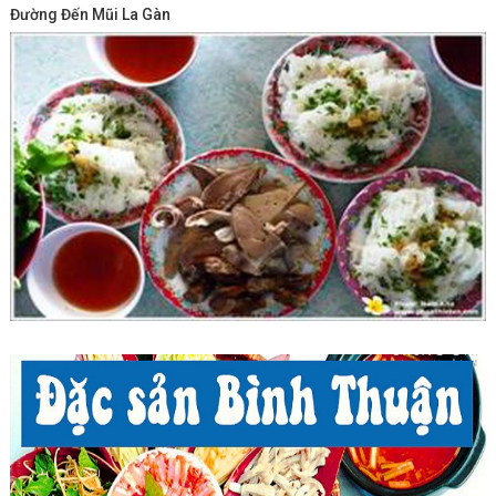
Đường Đến Mũi La Gàn