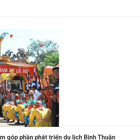
ím góp phần phát triển du lịch Bình Thuận