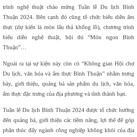
trình nghệ thuật chào mừng Tuần lễ Du lịch Bình
Thuận 2024. Bên cạnh đó cũng tổ chức biểu diễn ẩm
thực (dự kiến là món lẩu thả khổng lồ), chương trình
biểu diễn nghệ thuật, hội thi “Món ngon Bình
Thuận”…
Ngoài ra tại sự kiện này còn có “Không gian Hội chợ
Du lịch, văn hóa và ẩm thực Bình Thuận” nhằm trưng
bày, giới thiệu, quảng bá sản phẩm du lịch, văn hóa,
ẩm thực đặc trưng của địa phương và tỉnh thành bạn.
Tuần lễ Du lịch Bình Thuận 2024 được tổ chức hướng
đến quảng bá, giới thiệu các tiềm năng, lợi thế để góp
phần thúc đẩy ngành công nghiệp không khói của địa