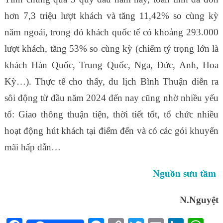
hơn 7,3 triệu lượt khách và tăng 11,42% so cùng kỳ
năm ngoái, trong đó khách quốc tế có khoảng 293.000
lượt khách, tăng 53% so cùng kỳ (chiếm tỷ trọng lớn là
khách Hàn Quốc, Trung Quốc, Nga, Đức, Anh, Hoa
Kỳ…). Thực tế cho thấy, du lịch Bình Thuận diễn ra
sôi động từ đầu năm 2024 đến nay cũng nhờ nhiều yếu
tố: Giao thông thuận tiện, thời tiết tốt, tổ chức nhiều
hoạt động hút khách tại điểm đến và có các gói khuyến
mãi hấp dẫn…
Nguồn sưu tầm
N.Nguyệt