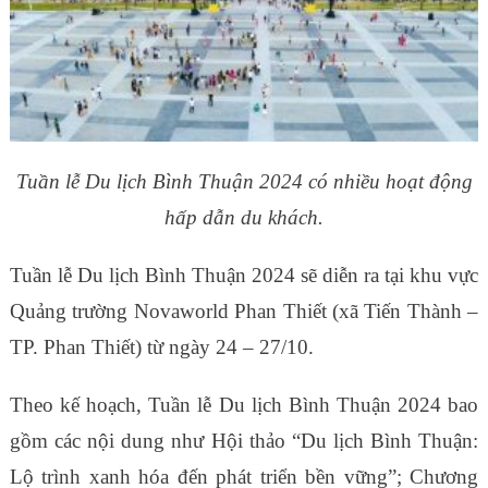
Tuần lễ Du lịch Bình Thuận 2024 có nhiều hoạt động
hấp dẫn du khách.
Tuần lễ Du lịch Bình Thuận 2024 sẽ diễn ra tại khu vực
Quảng trường Novaworld Phan Thiết (xã Tiến Thành –
TP. Phan Thiết) từ ngày 24 – 27/10.
Theo kế hoạch, Tuần lễ Du lịch Bình Thuận 2024 bao
gồm các nội dung như Hội thảo “Du lịch Bình Thuận:
Lộ trình xanh hóa đến phát triển bền vững”; Chương