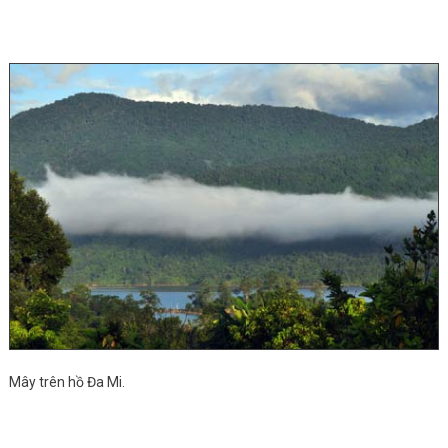
Mây trên hồ Đa Mi.