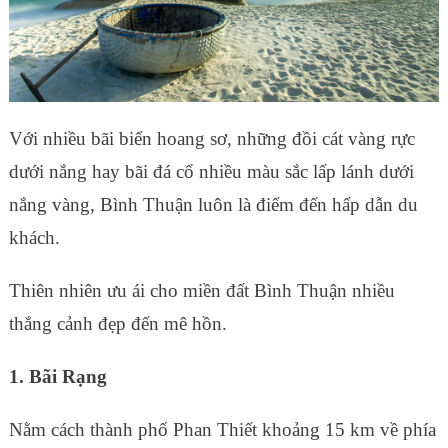
Với nhiều bãi biển hoang sơ, những đồi cát vàng rực
dưới nắng hay bãi đá cổ nhiều màu sắc lấp lánh dưới
nắng vàng, Bình Thuận luôn là điểm đến hấp dẫn du
khách.
Thiên nhiên ưu ái cho miền đất Bình Thuận nhiều
thắng cảnh đẹp đến mê hồn.
1. Bãi Rạng
Nằm cách thành phố Phan Thiết khoảng 15 km về phía