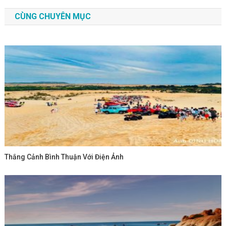
CÙNG CHUYÊN MỤC
Thắng Cảnh Bình Thuận Với Điện Ảnh