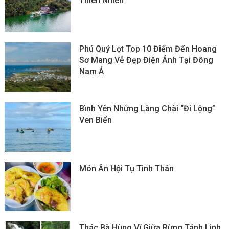
Thiên Nhiên
Phú Quý Lọt Top 10 Điểm Đến Hoang
Sơ Mang Vẻ Đẹp Điện Ảnh Tại Đông
Nam Á
Bình Yên Những Làng Chài “đi Lộng”
Ven Biển
Món Ăn Hội Tụ Tình Thân
Thác Bà Hùng Vĩ Giữa Rừng Tánh Linh