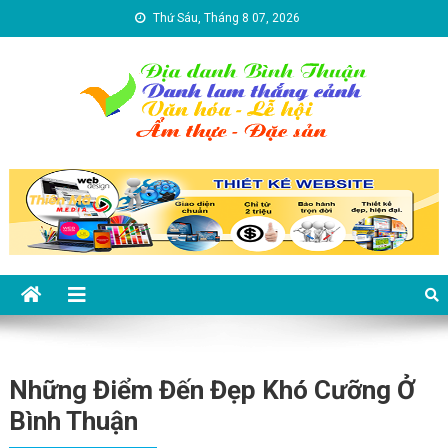
Skip to content
Thứ Sáu, Tháng 8 07, 2026
Địa danh Bình Thuận – Du lịch
Du lịch Bình Thuận
Bình Thuận
Những Điểm Đến Đẹp Khó Cưỡng Ở
Bình Thuận