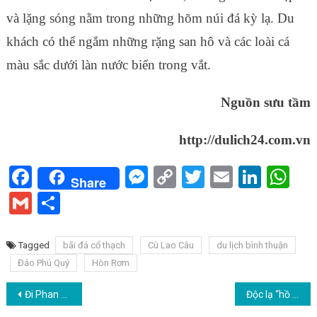
và lặng sóng nằm trong những hõm núi đá kỳ lạ. Du
khách có thể ngắm những rặng san hô và các loài cá
màu sắc dưới làn nước biển trong vắt.
Nguồn sưu tầm
http://dulich24.com.vn
Facebook
Messenger
Copy
Twitter
Email
Linke
Wh
Share
Link
Gmail
Share
Tagged
bãi đá cổ thạch
Cù Lao Câu
du lịch bình thuận
Đảo Phú Quý
Hòn Rơm
Điều hướng bài viết
Đi Phan Thiết nếm thử những món ăn lạ miệng, thơm ngon
Độc lạ “hồ bơi nổi trên biển” đẹp như trời Âu ở Bình Thuận