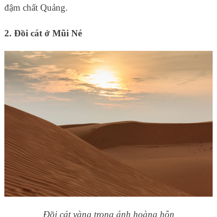
đậm chất Quảng.
2. Đồi cát ở Mũi Né
Đồi cát vàng trong ánh hoàng hôn