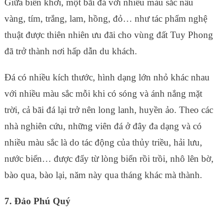
Giữa biển khơi, một bãi đá với nhiều màu sắc nâu
vàng, tím, trắng, lam, hồng, đỏ… như tác phẩm nghệ
thuật được thiên nhiên ưu đãi cho vùng đất Tuy Phong
đã trở thành nơi hấp dẫn du khách.
Đá có nhiều kích thước, hình dạng lớn nhỏ khác nhau
với nhiều màu sắc mỗi khi có sóng và ánh nắng mặt
trời, cả bãi đá lại trở nên long lanh, huyền ảo. Theo các
nhà nghiên cứu, những viên đá ở đây đa dạng và có
nhiều màu sắc là do tác động của thủy triều, hải lưu,
nước biển… được đẩy từ lòng biển rồi trồi, nhô lên bờ,
bào qua, bào lại, năm này qua tháng khác mà thành.
7. Đảo Phú Quý