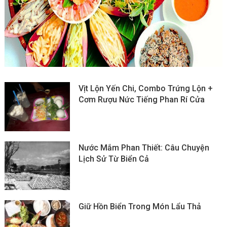
Vịt Lộn Yến Chi, Combo Trứng Lộn +
Cơm Rượu Nức Tiếng Phan Rí Cửa
Nước Mắm Phan Thiết: Câu Chuyện
Lịch Sử Từ Biển Cả
Giữ Hồn Biển Trong Món Lẩu Thả