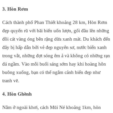
3. Hòn Rơm
Cách thành phố Phan Thiết khoảng 28 km, Hòn Rơm
đẹp quyến rũ với bãi biển uốn lượn, gối đầu lên những
đồi cát vàng óng bên rặng dừa xanh mát. Du khách đến
đây bị hấp dẫn bởi vẻ đẹp nguyên sơ, nước biển xanh
trong vắt, những đợt sóng êm ả và không có những rạn
đá ngầm. Vào mỗi buổi sáng sớm hay khi hoàng hôn
buông xuống, bạn có thể ngắm cảnh biển đẹp như
tranh vẽ.
4. Hòn Ghềnh
Nằm ở ngoài khơi, cách Mũi Né khoảng 1km, hòn