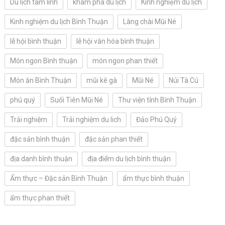
Du lịch tâm linh
khám phá du lịch
Kinh nghiệm du lịch
Kinh nghiệm du lịch Bình Thuận
Làng chài Mũi Né
lễ hội bình thuận
lễ hội văn hóa bình thuận
Món ngon Bình thuận
món ngon phan thiết
Món ăn Bình Thuận
mũi kê gà
Mũi Né
Núi Tà Cú
phú quý
Suối Tiên Mũi Né
Thư viện tỉnh Bình Thuận
Trải nghiệm
Trải nghiệm du lich
Đảo Phú Quý
đặc sản bình thuận
đặc sản phan thiết
địa danh bình thuận
địa điểm du lịch bình thuận
Ẩm thực – Đặc sản Bình Thuận
ẩm thực bình thuận
ẩm thực phan thiết