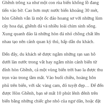
Ghềnh trông xa như một con rùa biển khổng lồ đang
tiến vào bờ. Cao hơn mực nước biển khoảng 30 mét,
hòn Ghềnh vẫn là một ốc đảo hoang sơ với những lùm
cây hoa dại, ghềnh đá và nhiều loài chim sinh sống.
Xung quanh đảo là những hòn đá nhỏ chồng chất lên
nhau tạo nên cảnh quan kỳ thú, hấp dẫn du khách.
Đến đây, du khách sẽ được ngắm những rạn san hô
dưới làn nước trong vắt hay ngắm nhìn cảnh biển từ
đỉnh hòn Ghềnh, cả một vùng biển trời bao la được thu
trọn vào trong tầm mắt. Vào buổi chiều, hoàng hôn
phủ trên biển, với sắc vàng cam, đỏ tuyệt đẹp… Để đến
được Hòn Ghềnh, bạn sẽ mất 10 phút lênh đênh trên
biển bằng những chiếc ghe nhỏ của ngư dân, hoặc đặt