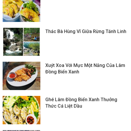
Thác Bà Hùng Vĩ Giữa Rừng Tánh Linh
Xuýt Xoa Với Mực Một Nắng Của Lâm
Đồng Biển Xanh
Ghé Lâm Đồng Biển Xanh Thưởng
Thức Cá Liệt Dầu