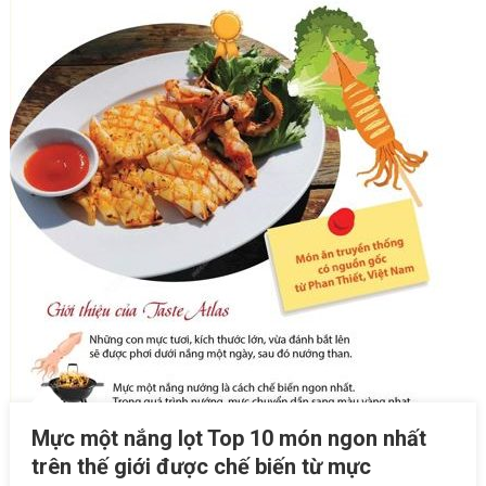
Mực một nắng lọt Top 10 món ngon nhất
trên thế giới được chế biến từ mực