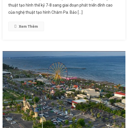
thuật tạo hình thế kỷ 7-8 sang giai đoạn phát triển đỉnh cao
của nghệ thuật tạo hình Chăm Pa. Bảo […]
Xem Thêm