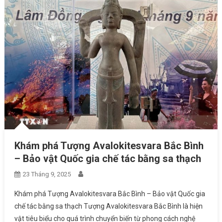
Khám phá Tượng Avalokitesvara Bắc Bình
– Bảo vật Quốc gia chế tác bằng sa thạch
23 Tháng 9, 2025
Khám phá Tượng Avalokitesvara Bắc Bình – Bảo vật Quốc gia
chế tác bằng sa thạch Tượng Avalokitesvara Bắc Bình là hiện
vật tiêu biểu cho quá trình chuyển biến từ phong cách nghệ