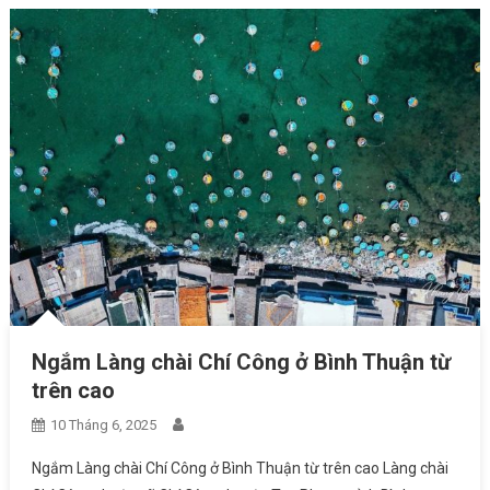
Ngắm Làng chài Chí Công ở Bình Thuận từ
trên cao
10 Tháng 6, 2025
Ngắm Làng chài Chí Công ở Bình Thuận từ trên cao Làng chài