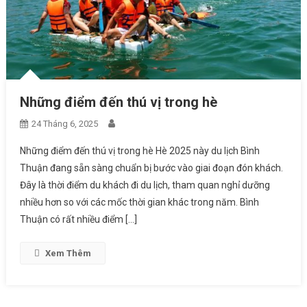
Những điểm đến thú vị trong hè
24 Tháng 6, 2025
Những điểm đến thú vị trong hè Hè 2025 này du lịch Bình
Thuận đang sẵn sàng chuẩn bị bước vào giai đoạn đón khách.
Đây là thời điểm du khách đi du lịch, tham quan nghỉ dưỡng
nhiều hơn so với các mốc thời gian khác trong năm. Bình
Thuận có rất nhiều điểm […]
Xem Thêm